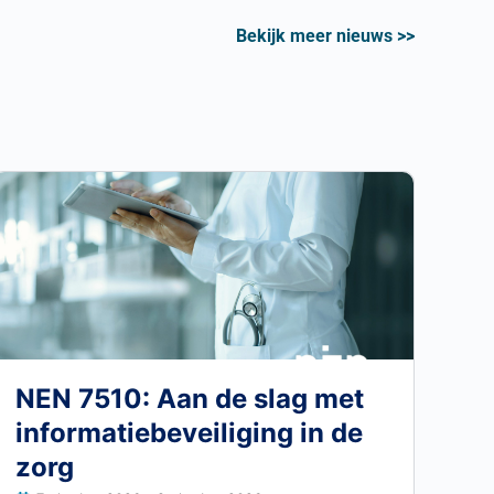
Bekijk meer nieuws >>
NEN 7510: Aan de slag met
informatiebeveiliging in de
zorg