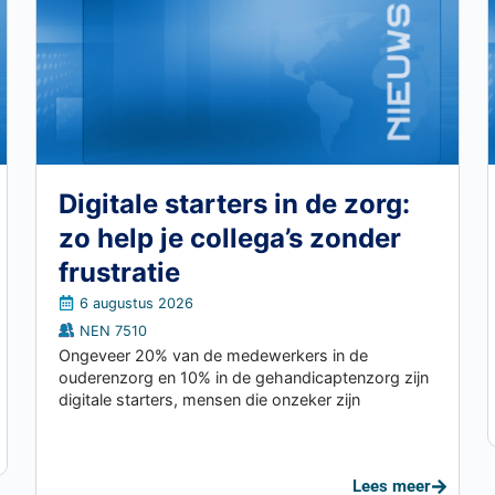
Digitale starters in de zorg:
zo help je collega’s zonder
frustratie
6 augustus 2026
NEN 7510
Ongeveer 20% van de medewerkers in de
ouderenzorg en 10% in de gehandicaptenzorg zijn
digitale starters, mensen die onzeker zijn
Lees meer