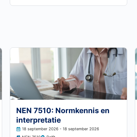
NEN 7510: Normkennis en
interpretatie
18 september 2026
- 18 september 2026