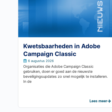
Kwetsbaarheden in Adobe
Campaign Classic
6 augustus 2026
Organisaties die Adobe Campaign Classic
gebruiken, doen er goed aan de nieuwste
beveiligingsupdates zo snel mogelijk te installeren.
In de
Lees meer