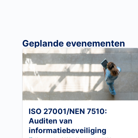
Geplande evenementen
ISO 27001/NEN 7510:
Auditen van
informatiebeveiliging