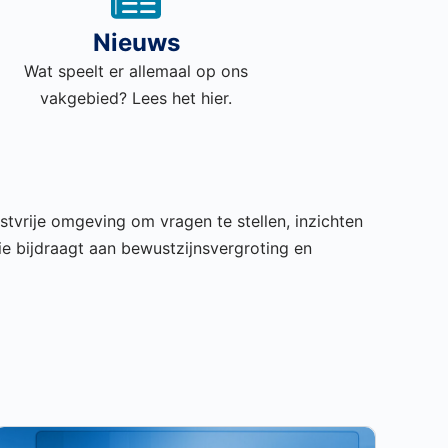
Nieuws
Wat speelt er allemaal op ons
vakgebied? Lees het hier.
stvrije omgeving om vragen te stellen, inzichten
 bijdraagt aan bewustzijnsvergroting
en