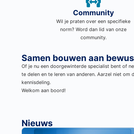
Community
Wil je praten over een specifieke
norm? Word dan lid van onze
community.
Samen bouwen aan bewust
Of je nu een doorgewinterde specialist bent of ne
te delen en te leren van anderen.
Aarzel niet om 
kennisdeling
.
Welkom aan boord
!
Nieuws