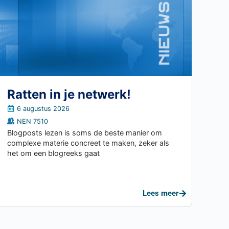
Ratten in je netwerk!
6 augustus 2026
NEN 7510
Blogposts lezen is soms de beste manier om
complexe materie concreet te maken, zeker als
het om een blogreeks gaat
Lees meer